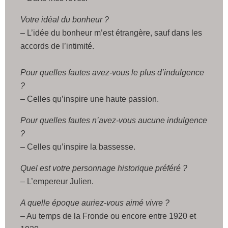
Votre idéal du bonheur ?
– L’idée du bonheur m’est étrangère, sauf dans les
accords de l’intimité.
Pour quelles fautes avez-vous le plus d’indulgence
?
– Celles qu’inspire une haute passion.
Pour quelles fautes n’avez-vous aucune indulgence
?
– Celles qu’inspire la bassesse.
Quel est votre personnage historique préféré ?
– L’empereur Julien.
A quelle époque auriez-vous aimé vivre ?
– Au temps de la Fronde ou encore entre 1920 et