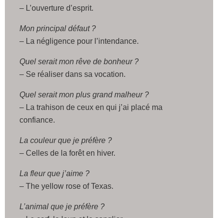
– L’ouverture d’esprit.
Mon principal défaut ?
– La négligence pour l’intendance.
Quel serait mon rêve de bonheur ?
– Se réaliser dans sa vocation.
Quel serait mon plus grand malheur ?
– La trahison de ceux en qui j’ai placé ma
confiance.
La couleur que je préfère ?
– Celles de la forêt en hiver.
La fleur que j’aime ?
– The yellow rose of Texas.
L’animal que je préfère ?