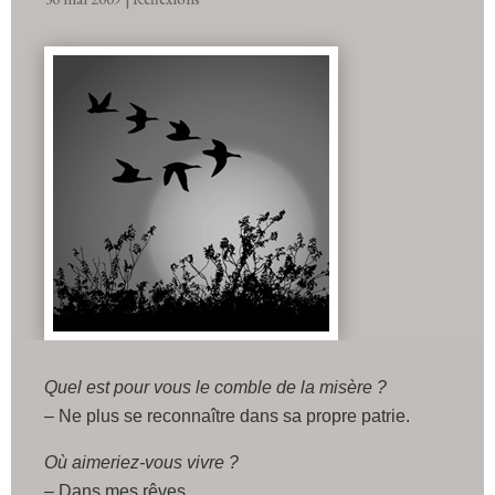
Quel est pour vous le comble de la misère ?
– Ne plus se reconnaître dans sa propre patrie.
Où aimeriez-vous vivre ?
– Dans mes rêves.