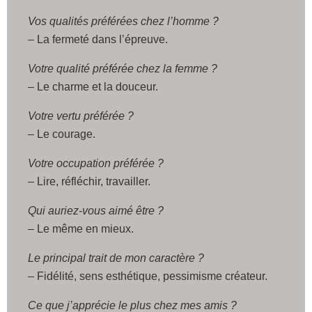
Vos qualités préférées chez l’homme ?
– La fermeté dans l’épreuve.
Votre qualité préférée chez la femme ?
– Le charme et la douceur.
Votre vertu préférée ?
– Le courage.
Votre occupation préférée ?
– Lire, réfléchir, travailler.
Qui auriez-vous aimé être ?
– Le même en mieux.
Le principal trait de mon caractère ?
– Fidélité, sens esthétique, pessimisme créateur.
Ce que j’apprécie le plus chez mes amis ?