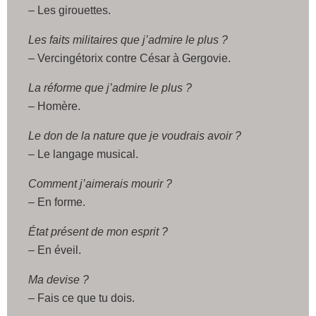
– Les girouettes.
Les faits militaires que j’admire le plus ?
– Vercingétorix contre César à Gergovie.
La réforme que j’admire le plus ?
– Homère.
Le don de la nature que je voudrais avoir ?
– Le langage musical.
Comment j’aimerais mourir ?
– En forme.
État présent de mon esprit ?
– En éveil.
Ma devise ?
– Fais ce que tu dois.