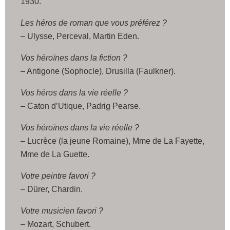
1930.
Les héros de roman que vous préférez ?
– Ulysse, Perceval, Martin Eden.
Vos héroïnes dans la fiction ?
– Antigone (Sophocle), Drusilla (Faulkner).
Vos héros dans la vie réelle ?
– Caton d’Utique, Padrig Pearse.
Vos héroïnes dans la vie réelle ?
– Lucrèce (la jeune Romaine), Mme de La Fayette,
Mme de La Guette.
Votre peintre favori ?
– Dürer, Chardin.
Votre musicien favori ?
– Mozart, Schubert.