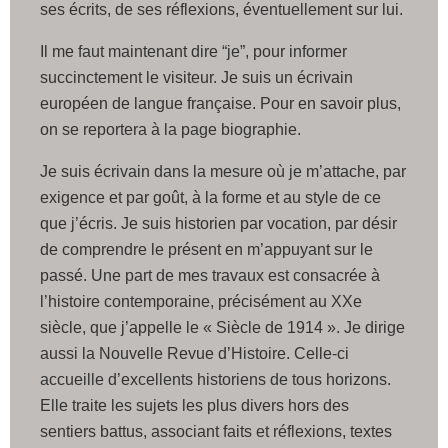
ses écrits, de ses réflexions, éventuellement sur lui.
Il me faut maintenant dire “je”, pour informer
succinctement le visiteur. Je suis un écrivain
européen de langue française. Pour en savoir plus,
on se reportera à la page biographie.
Je suis écrivain dans la mesure où je m’attache, par
exigence et par goût, à la forme et au style de ce
que j’écris. Je suis historien par vocation, par désir
de comprendre le présent en m’appuyant sur le
passé. Une part de mes travaux est consacrée à
l’histoire contemporaine, précisément au XXe
siècle, que j’appelle le « Siècle de 1914 ». Je dirige
aussi la Nouvelle Revue d’Histoire. Celle-ci
accueille d’excellents historiens de tous horizons.
Elle traite les sujets les plus divers hors des
sentiers battus, associant faits et réflexions, textes