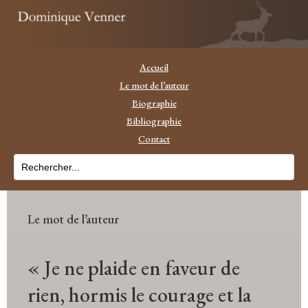
Accueil
Le mot de l’auteur
Biographie
Bibliographie
Contact
Le mot de l’auteur
« Je ne plaide en faveur de
rien, hormis le courage et la