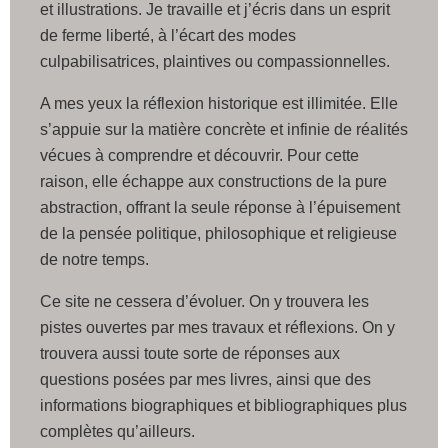
et illustrations. Je travaille et j’écris dans un esprit
de ferme liberté, à l’écart des modes
culpabilisatrices, plaintives ou compassionnelles.
A mes yeux la réflexion historique est illimitée. Elle
s’appuie sur la matière concrète et infinie de réalités
vécues à comprendre et découvrir. Pour cette
raison, elle échappe aux constructions de la pure
abstraction, offrant la seule réponse à l’épuisement
de la pensée politique, philosophique et religieuse
de notre temps.
Ce site ne cessera d’évoluer. On y trouvera les
pistes ouvertes par mes travaux et réflexions. On y
trouvera aussi toute sorte de réponses aux
questions posées par mes livres, ainsi que des
informations biographiques et bibliographiques plus
complètes qu’ailleurs.