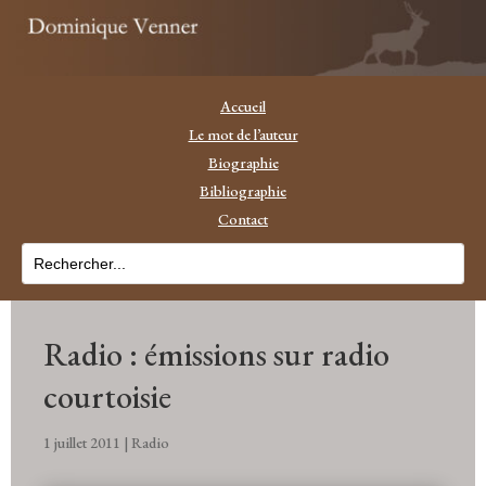
Accueil
Le mot de l’auteur
Biographie
Bibliographie
Contact
Radio : émissions sur radio
courtoisie
1 juillet 2011
|
Radio