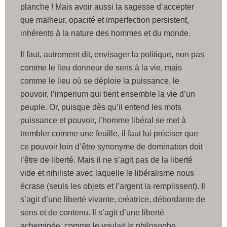
planche ! Mais avoir aussi la sagesse d’accepter
que malheur, opacité et imperfection persistent,
inhérents à la nature des hommes et du monde.
Il faut, autrement dit, envisager la politique, non pas
comme le lieu donneur de sens à la vie, mais
comme le lieu où se déploie la puissance, le
pouvoir, l’imperium qui tient ensemble la vie d’un
peuple. Or, puisque dès qu’il entend les mots
puissance et pouvoir, l’homme libéral se met à
trembler comme une feuille, il faut lui préciser que
ce pouvoir loin d’être synonyme de domination doit
l’être de liberté. Mais il ne s’agit pas de la liberté
vide et nihiliste avec laquelle le libéralisme nous
écrase (seuls les objets et l’argent la remplissent). Il
s’agit d’une liberté vivante, créatrice, débordante de
sens et de contenu. Il s’agit d’une liberté
acheminée, comme le voulait le philosophe