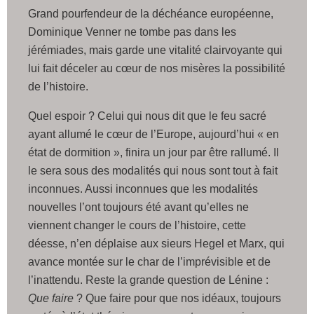
Grand pourfendeur de la déchéance européenne,
Dominique Venner ne tombe pas dans les
jérémiades, mais garde une vitalité clairvoyante qui
lui fait déceler au cœur de nos misères la possibilité
de l’histoire.
Quel espoir ? Celui qui nous dit que le feu sacré
ayant allumé le cœur de l’Europe, aujourd’hui « en
état de dormition », finira un jour par être rallumé. Il
le sera sous des modalités qui nous sont tout à fait
inconnues. Aussi inconnues que les modalités
nouvelles l’ont toujours été avant qu’elles ne
viennent changer le cours de l’histoire, cette
déesse, n’en déplaise aux sieurs Hegel et Marx, qui
avance montée sur le char de l’imprévisible et de
l’inattendu. Reste la grande question de Lénine :
Que faire
? Que faire pour que nos idéaux, toujours