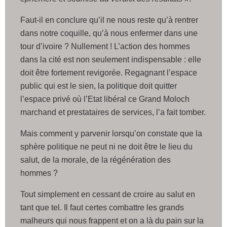
Faut-il en conclure qu’il ne nous reste qu’à rentrer
dans notre coquille, qu’à nous enfermer dans une
tour d’ivoire ? Nullement ! L’action des hommes
dans la cité est non seulement indispensable : elle
doit être fortement revigorée. Regagnant l’espace
public qui est le sien, la politique doit quitter
l’espace privé où l’Etat libéral ce Grand Moloch
marchand et prestataires de services, l’a fait tomber.
Mais comment y parvenir lorsqu’on constate que la
sphère politique ne peut ni ne doit être le lieu du
salut, de la morale, de la régénération des
hommes ?
Tout simplement en cessant de croire au salut en
tant que tel. Il faut certes combattre les grands
malheurs qui nous frappent et on a là du pain sur la