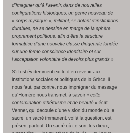
d’imaginer qu’à l’avenir, dans de nouvelles
configurations historiques, un genre nouveau de
« corps mystique », militant, se dotant d’institutions
durables, ne se dessine en marge de la sphère
proprement politique, afin d’être la structure
formatrice d’une nouvelle classe dirigeante fondée
sur une ferme conscience identitaire et sur
l’acceptation volontaire de devoirs plus grands
».
S’il est évidemment exclu d’en revenir aux
institutions sociales et politiques de la Grèce, il
nous faut, par contre, nous imprégner du message
qu’Homère nous transmet, à savoir «
cette
contamination d’héroïsme et de beauté
» écrit
Venner, qui découle d’une vision du monde où le
sacré, un sacré immanent, voilà la question, est
présent partout. Un sacré où ce sont les dieux,