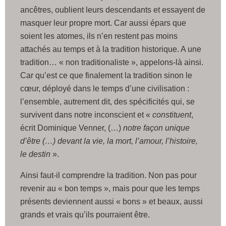
ancêtres, oublient leurs descendants et essayent de
masquer leur propre mort. Car aussi épars que
soient les atomes, ils n’en restent pas moins
attachés au temps et à la tradition historique. A une
tradition… « non traditionaliste », appelons-là ainsi.
Car qu’est ce que finalement la tradition sinon le
cœur, déployé dans le temps d’une civilisation :
l’ensemble, autrement dit, des spécificités qui, se
survivent dans notre inconscient et «
constituent
,
écrit Dominique Venner, (…)
notre façon unique
d’être (…) devant la vie, la mort, l’amour, l’histoire,
le destin
».
Ainsi faut-il comprendre la tradition. Non pas pour
revenir au « bon temps », mais pour que les temps
présents deviennent aussi « bons » et beaux, aussi
grands et vrais qu’ils pourraient être.