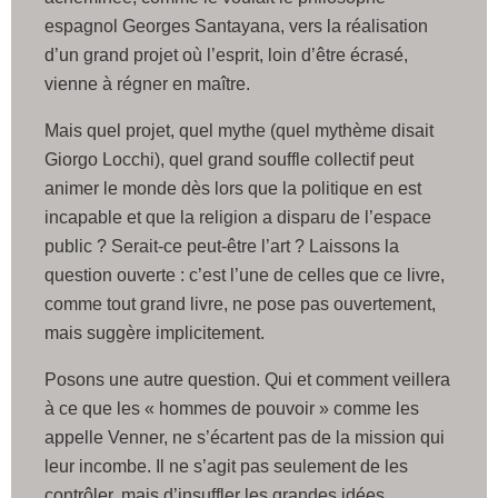
espagnol Georges Santayana, vers la réalisation
d’un grand projet où l’esprit, loin d’être écrasé,
vienne à régner en maître.
Mais quel projet, quel mythe (quel mythème disait
Giorgo Locchi), quel grand souffle collectif peut
animer le monde dès lors que la politique en est
incapable et que la religion a disparu de l’espace
public ? Serait-ce peut-être l’art ? Laissons la
question ouverte : c’est l’une de celles que ce livre,
comme tout grand livre, ne pose pas ouvertement,
mais suggère implicitement.
Posons une autre question. Qui et comment veillera
à ce que les « hommes de pouvoir » comme les
appelle Venner, ne s’écartent pas de la mission qui
leur incombe. Il ne s’agit pas seulement de les
contrôler, mais d’insuffler les grandes idées