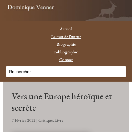
Accueil
Le mot de l’auteur
Biographie
Bibliographie
Contact
Vers une Europe héroïque et
secrète
7 février 2012
|
Critique
,
Livre