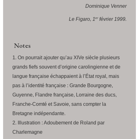
Dominique Venner
er
Le Figaro, 1
février 1999.
Notes
On pourrait ajouter qu’au XIVe siècle plusieurs
grands fiefs souvent d’origine carolingienne et de
langue française échappaient à l’État royal, mais
pas à l’identité française : Grande Bourgogne,
Guyenne, Flandre française, Lorraine des ducs,
Franche-Comté et Savoie, sans compter la
Bretagne indépendante.
Illustration : Adoubement de Roland par
Charlemagne