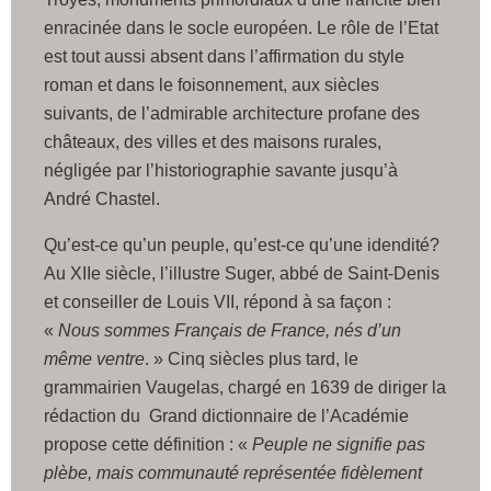
enracinée dans le socle européen. Le rôle de l’Etat
est tout aussi absent dans l’affirmation du style
roman et dans le foisonnement, aux siècles
suivants, de l’admirable architecture profane des
châteaux, des villes et des maisons rurales,
négligée par l’historiographie savante jusqu’à
André Chastel.
Qu’est-ce qu’un peuple, qu’est-ce qu’une idendité?
Au XIIe siècle, l’illustre Suger, abbé de Saint-Denis
et conseiller de Louis VII, répond à sa façon :
«
Nous sommes Français de France, nés d’un
même ventre
. » Cinq siècles plus tard, le
grammairien Vaugelas, chargé en 1639 de diriger la
rédaction du Grand dictionnaire de l’Académie
propose cette définition : «
Peuple ne signifie pas
plèbe, mais communauté représentée fidèlement