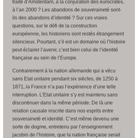
traité d’Amsterdam, à la conjuration des eurocrates,
à l’an 2000 ? Les abandons de souveraineté sont-
ils des abandons d’identité ? Sur ces vraies
questions, sur le défi de la construction
européenne, les historiens sont restés étrangement
silencieux. Pourtant, s’il est un domaine où l’histoire
peut éclairer l’avenir, c’est bien celui de l’identité
française au sein de l’Europe.
Contrairement à la nation allemande qui a vécu
sans Etat unitaire pendant six siècles, de 1250 à
1871, la France n’a pas l’expérience d’une telle
interruption. L’Etat unitaire s’y est maintenu sans
discontinuer dans la même période. De là une
relation causale inscrite dans nos esprits entre
souveraineté et identité. C’est même devenu une
sorte de dogme, entretenu par l’enseignement
jacobin de l’histoire, que la nation française serait