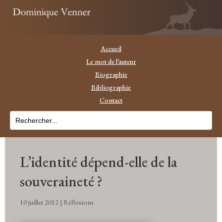
Accueil
Le mot de l’auteur
Biographie
Bibliographie
Contact
L’identité dépend-elle de la
souveraineté ?
10 juillet 2012
|
Réflexions