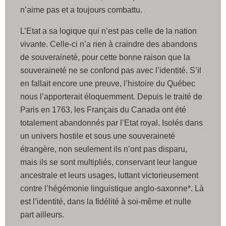
n’aime pas et a toujours combattu.
L’Etat a sa logique qui n’est pas celle de la nation
vivante. Celle-ci n’a rien à craindre des abandons
de souveraineté, pour cette bonne raison que la
souveraineté ne se confond pas avec l’identité. S’il
en fallait encore une preuve, l’histoire du Québec
nous l’apporterait éloquemment. Depuis le traité de
Paris en 1763, les Français du Canada ont été
totalement abandonnés par l’Etat royal. Isolés dans
un univers hostile et sous une souveraineté
étrangère, non seulement ils n’ont pas disparu,
mais ils se sont multipliés, conservant leur langue
ancestrale et leurs usages, luttant victorieusement
contre l’hégémonie linguistique anglo-saxonne*. Là
est l’identité, dans la fidélité à soi-même et nulle
part ailleurs.