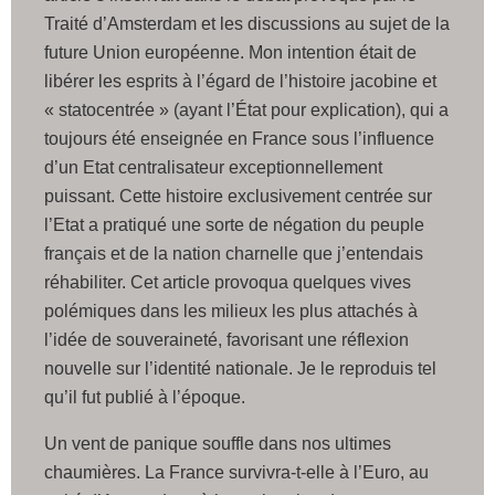
Traité d’Amsterdam et les discussions au sujet de la
future Union européenne. Mon intention était de
libérer les esprits à l’égard de l’histoire jacobine et
« statocentrée » (ayant l’État pour explication), qui a
toujours été enseignée en France sous l’influence
d’un Etat centralisateur exceptionnellement
puissant. Cette histoire exclusivement centrée sur
l’Etat a pratiqué une sorte de négation du peuple
français et de la nation charnelle que j’entendais
réhabiliter. Cet article provoqua quelques vives
polémiques dans les milieux les plus attachés à
l’idée de souveraineté, favorisant une réflexion
nouvelle sur l’identité nationale. Je le reproduis tel
qu’il fut publié à l’époque.
Un vent de panique souffle dans nos ultimes
chaumières. La France survivra-t-elle à l’Euro, au