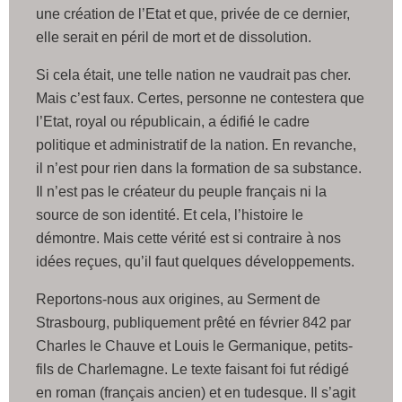
une création de l’Etat et que, privée de ce dernier,
elle serait en péril de mort et de dissolution.
Si cela était, une telle nation ne vaudrait pas cher.
Mais c’est faux. Certes, personne ne contestera que
l’Etat, royal ou républicain, a édifié le cadre
politique et administratif de la nation. En revanche,
il n’est pour rien dans la formation de sa substance.
Il n’est pas le créateur du peuple français ni la
source de son identité. Et cela, l’histoire le
démontre. Mais cette vérité est si contraire à nos
idées reçues, qu’il faut quelques développements.
Reportons-nous aux origines, au Serment de
Strasbourg, publiquement prêté en février 842 par
Charles le Chauve et Louis le Germanique, petits-
fils de Charlemagne. Le texte faisant foi fut rédigé
en roman (français ancien) et en tudesque. Il s’agit