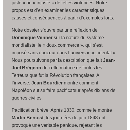
juste » ou « injuste » de telles violences. Notre
propos est d’en examiner les caractéristiques,
causes et conséquences à partir d’exemples forts.
Notre dossier s’ouvre par une réflexion de
Dominique Venner
sur la nature du système
mondialiste, le « doux commerce », qui s’est
imposé sans douceur dans l’univers « occidental ».
Nous poursuivons par la description que fait
Jean-
Joël Brégeon
de cette matrice de toutes les
Terreurs que fut la Révolution françaises. A
l’inverse,
Jean Bourdier
montre comment
Napoléon sut se faire pacificateur après dix ans de
guerres civiles.
Pacification brève. Après 1830, comme le montre
Martin Benoist
, les journées de juin 1848 ont
provoqué une véritable panique, rejetant les