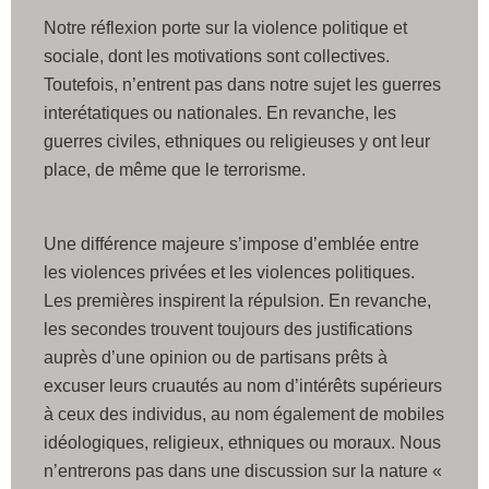
Notre réflexion porte sur la violence politique et
sociale, dont les motivations sont collectives.
Toutefois, n’entrent pas dans notre sujet les guerres
interétatiques ou nationales. En revanche, les
guerres civiles, ethniques ou religieuses y ont leur
place, de même que le terrorisme.
Une différence majeure s’impose d’emblée entre
les violences privées et les violences politiques.
Les premières inspirent la répulsion. En revanche,
les secondes trouvent toujours des justifications
auprès d’une opinion ou de partisans prêts à
excuser leurs cruautés au nom d’intérêts supérieurs
à ceux des individus, au nom également de mobiles
idéologiques, religieux, ethniques ou moraux. Nous
n’entrerons pas dans une discussion sur la nature «