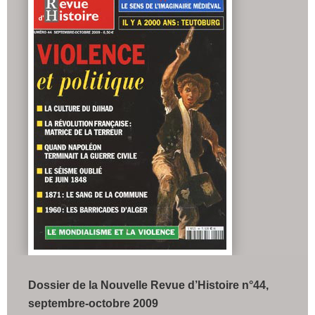
Dossier de la Nouvelle Revue d’Histoire n°44,
septembre-octobre 2009