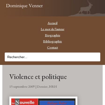
Accueil
Le mot de l’auteur
Biographie
Bibliographie
Contact
Violence et politique
15 septembre 2009
|
Dossier
,
NRH