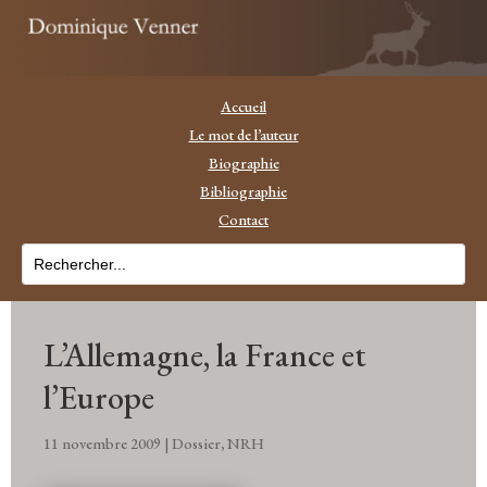
Accueil
Le mot de l’auteur
Biographie
Bibliographie
Contact
L’Allemagne, la France et
l’Europe
11 novembre 2009
|
Dossier
,
NRH