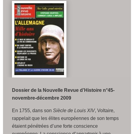
Dossier de la Nouvelle Revue d’Histoire n°45-
novembre-décembre 2009
En 1755, dans son
Siècle de Louis XIV
, Voltaire,
rappelait que les élites européennes de son temps
étaient pénétrées d’une forte conscience
européenne. La conscience d’appartenir à une