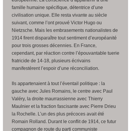
famille humaine spécifique, détentrice d’une
civilisation unique. Elle resta vivante au siècle
suivant, comme l’ont prouvé Victor Hugo ou
Nietzsche. Mais les embrasements nationalistes de
1914 firent disparaître tout sentiment d’européanité
pour trois grosses décennies. En France,
cependant, par réaction contre l’épouvantable tuerie
fratricide de 14-18, plusieurs écrivains
manifestèrent l’espoir d’une réconciliation.
Ils appartenaient à tout l’éventail politique : la
gauche avec Jules Romains, le centre avec Paul
Valéry, la droite maurrassienne avec Thierry
Maulnier et la fraction fascisante avec Pierre Drieu
la Rochelle. L’un des plus précoces avait été
Romain Rolland. Durant le conflit de 1914, ce futur
compagnon de route du parti communiste