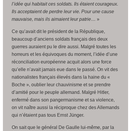
l’idée qui habitait ces soldats. Ils étaient courageux.
Ils acceptaient de perdre leur vie. Pour une cause
mauvaise, mais ils aimaient leur patrie
… »
Ce qu’avait dit le président de la République,
beaucoup d’anciens soldats français des deux
guerres auraient pu le dire aussi. Malgré toutes les
horreurs et les équivoques du moment, l’idée d’une
réconciliation européenne acquit alors une force
qu’elle n’avait jamais eue dans le passé. On vit des
nationalistes français élevés dans la haine du «
Boche », oublier leur chauvinisme et se prendre
d’amitié pour le peuple allemand. Malgré Hitler,
enfermé dans son pangermanisme et sa violence,
on vit naître aussi la réciproque chez des Allemands
qui n’étaient pas tous Ernst Jünger.
On sait que le général De Gaulle lui-même, par la