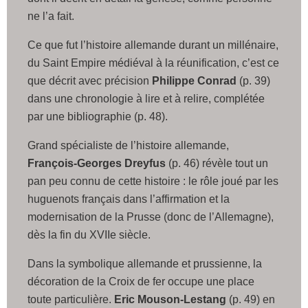
ne l’a fait.
Ce que fut l’histoire allemande durant un millénaire,
du Saint Empire médiéval à la réunification, c’est ce
que décrit avec précision
Philippe Conrad
(p. 39)
dans une chronologie à lire et à relire, complétée
par une bibliographie (p. 48).
Grand spécialiste de l’histoire allemande,
François-Georges Dreyfus
(p. 46) révèle tout un
pan peu connu de cette histoire : le rôle joué par les
huguenots français dans l’affirmation et la
modernisation de la Prusse (donc de l’Allemagne),
dès la fin du XVIIe siècle.
Dans la symbolique allemande et prussienne, la
décoration de la Croix de fer occupe une place
toute particulière.
Eric Mouson-Lestang
(p. 49) en