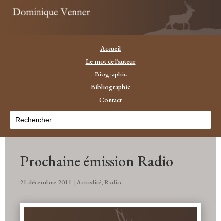
Accueil
Le mot de l’auteur
Biographie
Bibliographie
Contact
Prochaine émission Radio
21 décembre 2011
|
Actualité
,
Radio