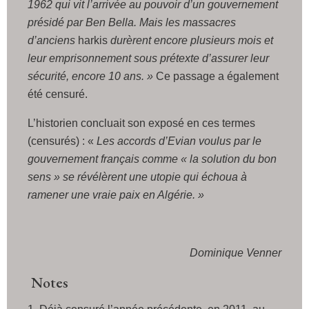
1962 qui vit l’arrivée au pouvoir d’un gouvernement
présidé par Ben Bella. Mais les massacres
d’anciens
harkis
durèrent encore plusieurs mois et
leur emprisonnement sous prétexte d’assurer leur
sécurité, encore 10 ans. »
Ce passage a également
été censuré.
L’historien concluait son exposé en ces termes
(censurés) : «
Les accords d’Evian voulus par le
gouvernement français comme « la solution du bon
sens » se révélèrent une utopie qui échoua à
ramener une vraie paix en Algérie. »
Dominique Venner
Notes