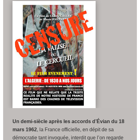
Un demi-siècle après
les accords d’Évian du 18
mars 1962
, la France officielle, en dépit de sa
démocratie tant invoquée, interdit que l’on regarde