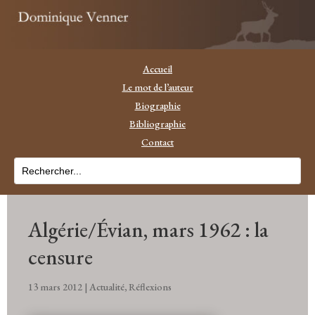
Accueil
Le mot de l’auteur
Biographie
Bibliographie
Contact
Algérie/Évian, mars 1962 : la
censure
13 mars 2012
|
Actualité
,
Réflexions