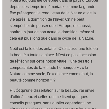
Noël a toujours été célébrée dans le pays d’Europe
depuis des temps immémoriaux comme la grande
fête présageant le renouveau de la Nature et de la
vie après la dormition de l’hiver. On ne peut
s’empêcher de penser que l’Europe, elle aussi,
sortira un jour de son actuelle dormition, même si
cela est plus long que dans le cycle de la Nature.
Noël est la fête des enfants. C’est aussi une fête où
la beauté a toute sa place. N’est-ce pas l’occasion
de réfléchir sur cette notion vitale, l’une des trois
composantes de la « triade homérique » : « la
Nature comme socle, l’excellence comme but, la
beauté comme horizon » ?
Plutôt qu’une dissertation sur la beauté, j’ai envie
d’offrir à ceux et celles qui me lisent quelques
conseils pratiques, sans oublier cependant une