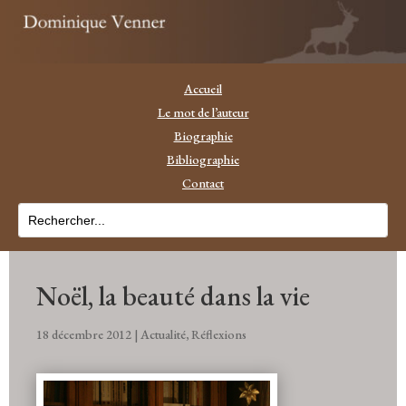
Accueil
Le mot de l’auteur
Biographie
Bibliographie
Contact
Noël, la beauté dans la vie
18 décembre 2012
|
Actualité
,
Réflexions