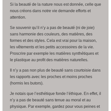
Si la beauté de la nature nous est donnée, celle que
nous créons dans notre vie demande efforts et
attention.
Se souvenir qu’il n’y a pas de beauté (ni de joie)
sans harmonie des couleurs, des matières, des
formes et des styles. Cela est vrai pour la maison,
les vêtements et les petits accessoires de la vie.
Proscrire par exemple les matières synthétiques et
le plastique au profit des matières naturelles.
Il n’y a pas non plus de beauté sans courtoisie dans
les rapports avec les proches et moins proches
(hormis les butors).
Je notais que l’esthétique fonde l’éthique. En effet, il
n’y a pas de beauté sans tenue au moral et au
physique. Par exemple, gardez pour vous peines et