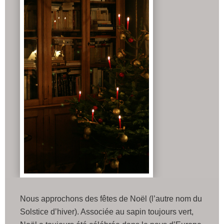
Nous approchons des fêtes de Noël (l’autre nom du
Solstice d’hiver). Associée au sapin toujours vert,