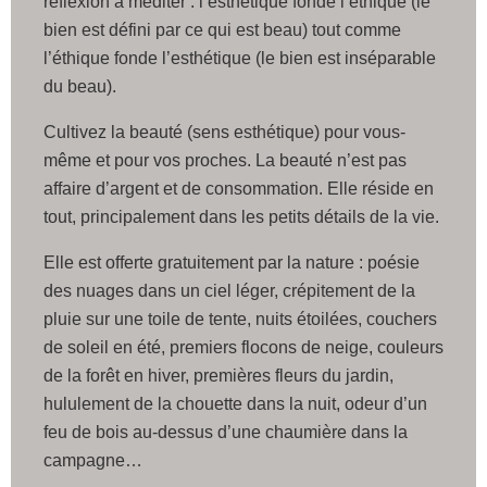
réflexion a méditer : l’esthétique fonde l’éthique (le
bien est défini par ce qui est beau) tout comme
l’éthique fonde l’esthétique (le bien est inséparable
du beau).
Cultivez la beauté (sens esthétique) pour vous-
même et pour vos proches. La beauté n’est pas
affaire d’argent et de consommation. Elle réside en
tout, principalement dans les petits détails de la vie.
Elle est offerte gratuitement par la nature : poésie
des nuages dans un ciel léger, crépitement de la
pluie sur une toile de tente, nuits étoilées, couchers
de soleil en été, premiers flocons de neige, couleurs
de la forêt en hiver, premières fleurs du jardin,
hululement de la chouette dans la nuit, odeur d’un
feu de bois au-dessus d’une chaumière dans la
campagne…