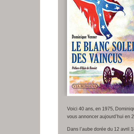
Voici 40 ans, en 1975, Dominiqu
vous annoncer aujourd’hui en 2
Dans l’aube dorée du 12 avril 1