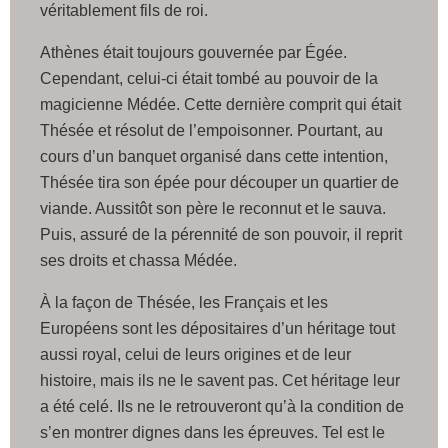
véritablement fils de roi.
Athènes était toujours gouvernée par Égée.
Cependant, celui-ci était tombé au pouvoir de la
magicienne Médée. Cette dernière comprit qui était
Thésée et résolut de l’empoisonner. Pourtant, au
cours d’un banquet organisé dans cette intention,
Thésée tira son épée pour découper un quartier de
viande. Aussitôt son père le reconnut et le sauva.
Puis, assuré de la pérennité de son pouvoir, il reprit
ses droits et chassa Médée.
À la façon de Thésée, les Français et les
Européens sont les dépositaires d’un héritage tout
aussi royal, celui de leurs origines et de leur
histoire, mais ils ne le savent pas. Cet héritage leur
a été celé. Ils ne le retrouveront qu’à la condition de
s’en montrer dignes dans les épreuves. Tel est le