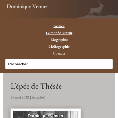
Accueil
Le mot de l’auteur
Biographie
Bibliographie
Contact
L’épée de Thésée
21 mai 2022
|
Actualité