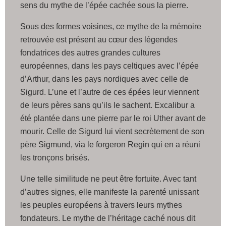
sens du mythe de l’épée cachée sous la pierre.
Sous des formes voisines, ce mythe de la mémoire
retrouvée est présent au cœur des légendes
fondatrices des autres grandes cultures
européennes, dans les pays celtiques avec l’épée
d’Arthur, dans les pays nordiques avec celle de
Sigurd. L’une et l’autre de ces épées leur viennent
de leurs pères sans qu’ils le sachent. Excalibur a
été plantée dans une pierre par le roi Uther avant de
mourir. Celle de Sigurd lui vient secrètement de son
père Sigmund, via le forgeron Regin qui en a réuni
les tronçons brisés.
Une telle similitude ne peut être fortuite. Avec tant
d’autres signes, elle manifeste la parenté unissant
les peuples européens à travers leurs mythes
fondateurs. Le mythe de l’héritage caché nous dit