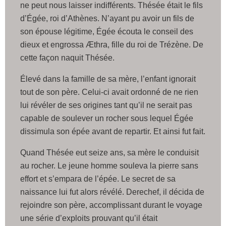
ne peut nous laisser indifférents. Thésée était le fils
d’Égée, roi d’Athènes. N’ayant pu avoir un fils de
son épouse légitime, Égée écouta le conseil des
dieux et engrossa Æthra, fille du roi de Trézène. De
cette façon naquit Thésée.
Élevé dans la famille de sa mère, l’enfant ignorait
tout de son père. Celui-ci avait ordonné de ne rien
lui révéler de ses origines tant qu’il ne serait pas
capable de soulever un rocher sous lequel Égée
dissimula son épée avant de repartir. Et ainsi fut fait.
Quand Thésée eut seize ans, sa mère le conduisit
au rocher. Le jeune homme souleva la pierre sans
effort et s’empara de l’épée. Le secret de sa
naissance lui fut alors révélé. Derechef, il décida de
rejoindre son père, accomplissant durant le voyage
une série d’exploits prouvant qu’il était