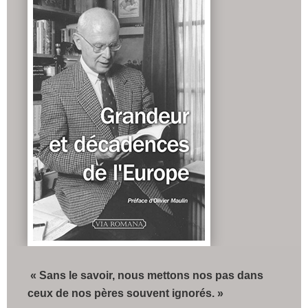
« Sans le savoir, nous mettons nos pas dans
ceux de nos pères souvent ignorés. »