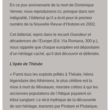
En ce jour anniversaire de la mort de Dominique
Venner, nous reproduisons ici, presque dans son
intégralité, l’éditorial qu’il a écrit pour le premier
numéro de la Nouvelle Revue d’Histoire en 2002.
Cet éditorial, repris dans le recueil
Grandeur et
décadences de l’Europe
(Ed. Via Romana, 300 p.),
nous rappelle que chaque européen est dépositaire
d’un héritage caché, qu’il doit découvrir et défendre.
L’épée de Thésée
« Parmi tous les exploits prêtés à Thésée, héros
légendaire des Athéniens, le plus célèbre est la
mise à mort du Minotaure, monstre crétois à qui les
anciennes populations de l’Attique payaient un
tribut sanglant. Le récit mythique de la découverte
de son héritage, transmis par Pindare et Plutarque,