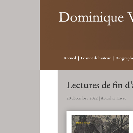
Accueil
|
Le mot de l’auteur
|
Biographi
Lectures de fin d
20 décembre 2022
|
Actualité
,
Livre