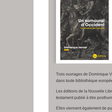
Trois ouvrages de Dominique Ven
dans toute bibliothèque europé
Les éditions de la Nouvelle Libr
testament publié à titre posthu
Elles viennent également de p