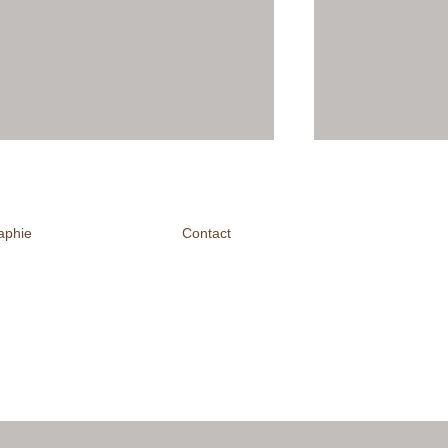
raphie
Contact