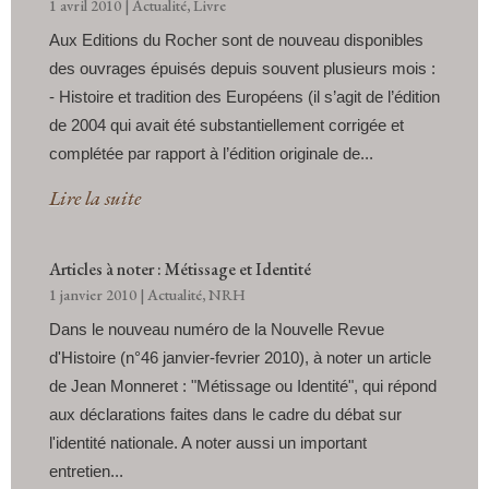
1 avril 2010
|
Actualité
,
Livre
Aux Editions du Rocher sont de nouveau disponibles
des ouvrages épuisés depuis souvent plusieurs mois :
- Histoire et tradition des Européens (il s’agit de l’édition
de 2004 qui avait été substantiellement corrigée et
complétée par rapport à l’édition originale de...
Lire la suite
Articles à noter : Métissage et Identité
1 janvier 2010
|
Actualité
,
NRH
Dans le nouveau numéro de la Nouvelle Revue
d'Histoire (n°46 janvier-fevrier 2010), à noter un article
de Jean Monneret : "Métissage ou Identité", qui répond
aux déclarations faites dans le cadre du débat sur
l'identité nationale. A noter aussi un important
entretien...