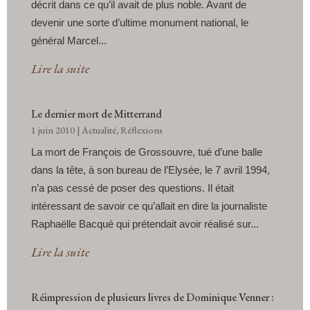
décrit dans ce qu’il avait de plus noble. Avant de
devenir une sorte d’ultime monument national, le
général Marcel...
Lire la suite
Le dernier mort de Mitterrand
1 juin 2010
|
Actualité
,
Réflexions
La mort de François de Grossouvre, tué d’une balle
dans la tête, à son bureau de l’Elysée, le 7 avril 1994,
n’a pas cessé de poser des questions. Il était
intéressant de savoir ce qu’allait en dire la journaliste
Raphaëlle Bacqué qui prétendait avoir réalisé sur...
Lire la suite
Réimpression de plusieurs livres de Dominique Venner :