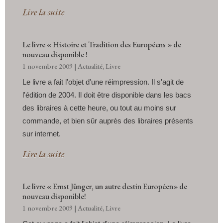
Lire la suite
Le livre « Histoire et Tradition des Européens » de
nouveau disponible !
1 novembre 2009
|
Actualité
,
Livre
Le livre a fait l'objet d'une réimpression. Il s'agit de
l'édition de 2004. Il doit être disponible dans les bacs
des libraires à cette heure, ou tout au moins sur
commande, et bien sûr auprès des libraires présents
sur internet.
Lire la suite
Le livre « Ernst Jünger, un autre destin Européen» de
nouveau disponible!
1 novembre 2009
|
Actualité
,
Livre