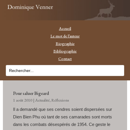
Accueil
Le mot de l’auteur
Biographie
Bibliographie
Contact
Pour saluer Bigeard
1 août 2010
|
Actualité
,
Réflexions
Il a demandé que ses cendres soient dispersées sur
Dien Bien Phu où tant de ses camarades sont morts
dans les combats désespérés de 1954. Ce geste le