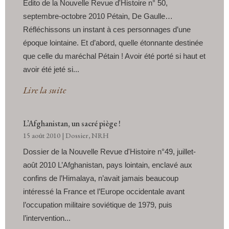
Edito de la Nouvelle Revue d'Histoire n° 50,
septembre-octobre 2010 Pétain, De Gaulle…
Réfléchissons un instant à ces personnages d’une
époque lointaine. Et d’abord, quelle étonnante destinée
que celle du maréchal Pétain ! Avoir été porté si haut et
avoir été jeté si...
Lire la suite
L’Afghanistan, un sacré piège !
15 août 2010
|
Dossier
,
NRH
Dossier de la Nouvelle Revue d'Histoire n°49, juillet-
août 2010 L’Afghanistan, pays lointain, enclavé aux
confins de l’Himalaya, n’avait jamais beaucoup
intéressé la France et l’Europe occidentale avant
l’occupation militaire soviétique de 1979, puis
l’intervention...