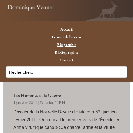
Accueil
Le mot de l’auteur
Biographie
Bibliographie
Contact
Les Hommes et la Guerre
1 janvier 2011
|
Dossier
,
NRH
Dossier de la Nouvelle Revue d'Histoire n°52, janvier-
février 2011 On connaît le premier vers de l’Énéide : «
Arma virumque cano » : Je chante l’arme et la virilité,