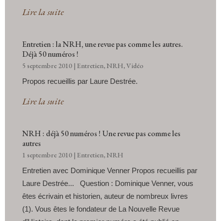
Lire la suite
Entretien : la NRH, une revue pas comme les autres.
Déjà 50 numéros !
5 septembre 2010
|
Entretien
,
NRH
,
Vidéo
Propos recueillis par Laure Destrée.
Lire la suite
NRH : déjà 50 numéros ! Une revue pas comme les
autres
1 septembre 2010
|
Entretien
,
NRH
Entretien avec Dominique Venner Propos recueillis par
Laure Destrée... Question : Dominique Venner, vous
êtes écrivain et historien, auteur de nombreux livres
(1). Vous êtes le fondateur de La Nouvelle Revue