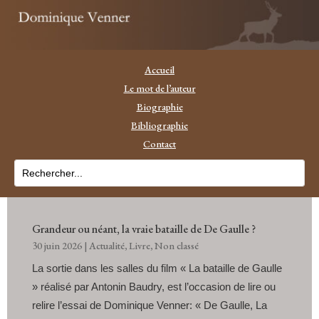
Accueil
Le mot de l’auteur
Biographie
Bibliographie
Contact
Grandeur ou néant, la vraie bataille de De Gaulle ?
30 juin 2026
|
Actualité
,
Livre
,
Non classé
La sortie dans les salles du film « La bataille de Gaulle
» réalisé par Antonin Baudry, est l’occasion de lire ou
relire l’essai de Dominique Venner: « De Gaulle, La