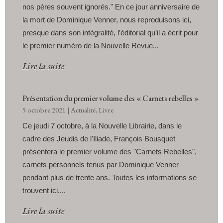
nos pères souvent ignorés." En ce jour anniversaire de
la mort de Dominique Venner, nous reproduisons ici,
presque dans son intégralité, l’éditorial qu’il a écrit pour
le premier numéro de la Nouvelle Revue...
Lire la suite
Présentation du premier volume des « Carnets rebelles »
5 octobre 2021
|
Actualité
,
Livre
Ce jeudi 7 octobre, à la Nouvelle Librairie, dans le
cadre des Jeudis de l'Iliade, François Bousquet
présentera le premier volume des "Carnets Rebelles",
carnets personnels tenus par Dominique Venner
pendant plus de trente ans. Toutes les informations se
trouvent ici....
Lire la suite