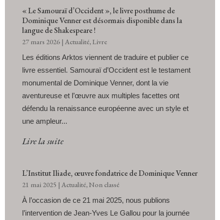
« Le Samouraï d’Occident », le livre posthume de
Dominique Venner est désormais disponible dans la
langue de Shakespeare !
27 mars 2026
|
Actualité
,
Livre
Les éditions Arktos viennent de traduire et publier ce
livre essentiel. Samouraï d’Occident est le testament
monumental de Dominique Venner, dont la vie
aventureuse et l’œuvre aux multiples facettes ont
défendu la renaissance européenne avec un style et
une ampleur...
Lire la suite
L’Institut Iliade, œuvre fondatrice de Dominique Venner
21 mai 2025
|
Actualité
,
Non classé
À l’occasion de ce 21 mai 2025, nous publions
l’intervention de Jean-Yves Le Gallou pour la journée