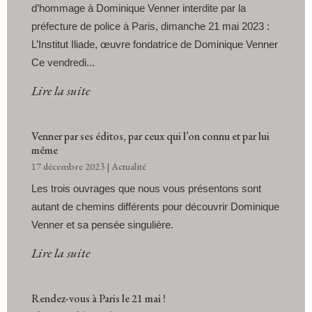
d’hommage à Dominique Venner interdite par la
préfecture de police à Paris, dimanche 21 mai 2023 :
L’Institut Iliade, œuvre fondatrice de Dominique Venner
Ce vendredi...
Lire la suite
Venner par ses éditos, par ceux qui l’on connu et par lui
même
17 décembre 2023
|
Actualité
Les trois ouvrages que nous vous présentons sont
autant de chemins différents pour découvrir Dominique
Venner et sa pensée singulière.
Lire la suite
Rendez-vous à Paris le 21 mai !