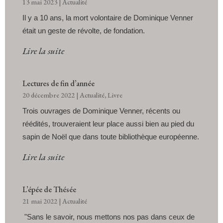
13 mai 2023
|
Actualité
Il y a 10 ans, la mort volontaire de Dominique Venner
était un geste de révolte, de fondation.
Lire la suite
Lectures de fin d’année
20 décembre 2022
|
Actualité
,
Livre
Trois ouvrages de Dominique Venner, récents ou
réédités, trouveraient leur place aussi bien au pied du
sapin de Noël que dans toute bibliothèque européenne.
Lire la suite
L’épée de Thésée
21 mai 2022
|
Actualité
"Sans le savoir, nous mettons nos pas dans ceux de