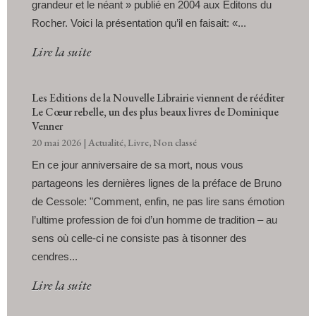
grandeur et le néant » publié en 2004 aux Editons du
Rocher. Voici la présentation qu’il en faisait: «...
Lire la suite
Les Editions de la Nouvelle Librairie viennent de rééditer
Le Cœur rebelle, un des plus beaux livres de Dominique
Venner
20 mai 2026
|
Actualité
,
Livre
,
Non classé
En ce jour anniversaire de sa mort, nous vous
partageons les dernières lignes de la préface de Bruno
de Cessole: "Comment, enfin, ne pas lire sans émotion
l’ultime profession de foi d’un homme de tradition – au
sens où celle-ci ne consiste pas à tisonner des
cendres...
Lire la suite