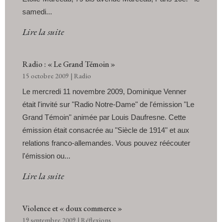
samedi...
Lire la suite
Radio : « Le Grand Témoin »
15 octobre 2009
|
Radio
Le mercredi 11 novembre 2009, Dominique Venner
était l'invité sur "Radio Notre-Dame" de l'émission "Le
Grand Témoin" animée par Louis Daufresne. Cette
émission était consacrée au "Siècle de 1914" et aux
relations franco-allemandes. Vous pouvez réécouter
l'émission ou...
Lire la suite
Violence et « doux commerce »
19 septembre 2009
|
Réflexions