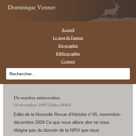
Accueil
Le mot de l’auteur
Biographie
Bibliographie
Contact
De secrètes aristocraties.
10 novembre 2009
|
Édito
,
NRH
Edito de la Nouvelle Revue d'Histoire n°45, novembre-
décembre 2009 Ce que nous allons dire ne nous
éloigne pas du dossier de la NRH que nous