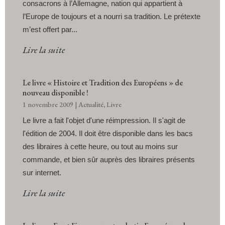
consacrons à l’Allemagne, nation qui appartient à
l’Europe de toujours et a nourri sa tradition. Le prétexte
m’est offert par...
Lire la suite
Le livre « Histoire et Tradition des Européens » de
nouveau disponible !
1 novembre 2009
|
Actualité
,
Livre
Le livre a fait l'objet d'une réimpression. Il s'agit de
l'édition de 2004. Il doit être disponible dans les bacs
des libraires à cette heure, ou tout au moins sur
commande, et bien sûr auprès des libraires présents
sur internet.
Lire la suite