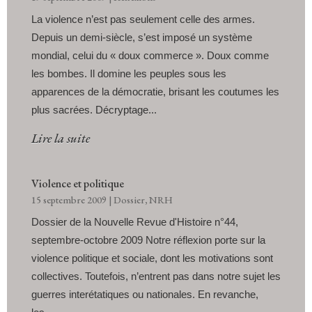
La violence n’est pas seulement celle des armes.
Depuis un demi-siècle, s’est imposé un système
mondial, celui du « doux commerce ». Doux comme
les bombes. Il domine les peuples sous les
apparences de la démocratie, brisant les coutumes les
plus sacrées. Décryptage...
Lire la suite
Violence et politique
15 septembre 2009
|
Dossier
,
NRH
Dossier de la Nouvelle Revue d'Histoire n°44,
septembre-octobre 2009 Notre réflexion porte sur la
violence politique et sociale, dont les motivations sont
collectives. Toutefois, n’entrent pas dans notre sujet les
guerres interétatiques ou nationales. En revanche,