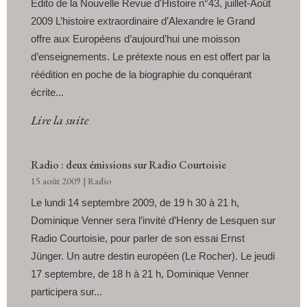
Edito de la Nouvelle Revue d'Histoire n°43, juillet-Août
2009 L’histoire extraordinaire d’Alexandre le Grand
offre aux Européens d’aujourd’hui une moisson
d’enseignements. Le prétexte nous en est offert par la
réédition en poche de la biographie du conquérant
écrite...
Lire la suite
Radio : deux émissions sur Radio Courtoisie
15 août 2009
|
Radio
Le lundi 14 septembre 2009, de 19 h 30 à 21 h,
Dominique Venner sera l’invité d’Henry de Lesquen sur
Radio Courtoisie, pour parler de son essai Ernst
Jünger. Un autre destin européen (Le Rocher). Le jeudi
17 septembre, de 18 h à 21 h, Dominique Venner
participera sur...